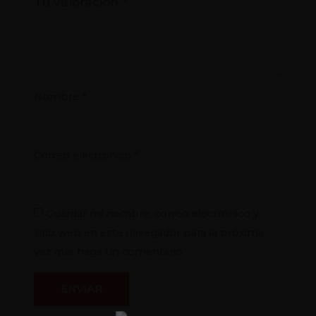
Tu valoración
*
Nombre
*
Correo electrónico
*
Guardar mi nombre, correo electrónico y
sitio web en este navegador para la próxima
vez que haga un comentario.